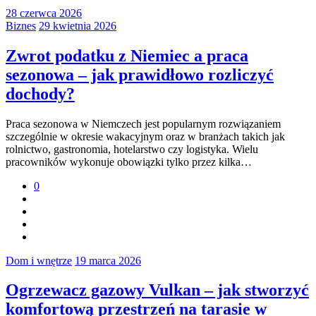
28 czerwca 2026
Biznes
29 kwietnia 2026
Zwrot podatku z Niemiec a praca
sezonowa – jak prawidłowo rozliczyć
dochody?
Praca sezonowa w Niemczech jest popularnym rozwiązaniem
szczególnie w okresie wakacyjnym oraz w branżach takich jak
rolnictwo, gastronomia, hotelarstwo czy logistyka. Wielu
pracowników wykonuje obowiązki tylko przez kilka…
0
Dom i wnętrze
19 marca 2026
Ogrzewacz gazowy Vulkan – jak stworzyć
komfortową przestrzeń na tarasie w