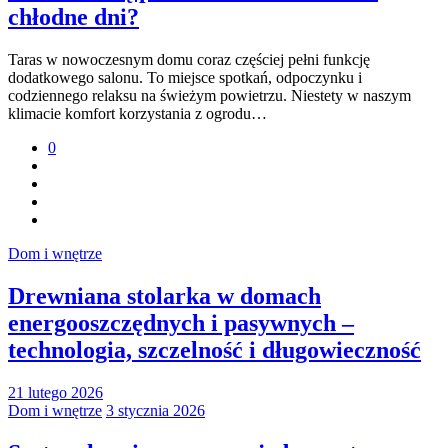
chłodne dni?
Taras w nowoczesnym domu coraz częściej pełni funkcję
dodatkowego salonu. To miejsce spotkań, odpoczynku i
codziennego relaksu na świeżym powietrzu. Niestety w naszym
klimacie komfort korzystania z ogrodu…
0
Dom i wnętrze
Drewniana stolarka w domach
energooszczędnych i pasywnych –
technologia, szczelność i długowieczność
21 lutego 2026
Dom i wnętrze
3 stycznia 2026