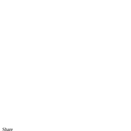
Share